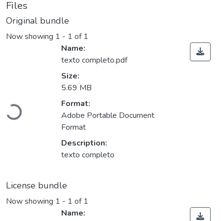
Files
Original bundle
Now showing
1 - 1 of 1
Name:
texto completo.pdf
Size:
5.69 MB
Format:
Loading...
Adobe Portable Document
Format
Description:
texto completo
License bundle
Now showing
1 - 1 of 1
Name: