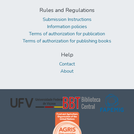
Rules and Regulations
Submission Instructions
Information policies
Terms of authorization for publication
Terms of authorization for publishing books
Help
Contact
About