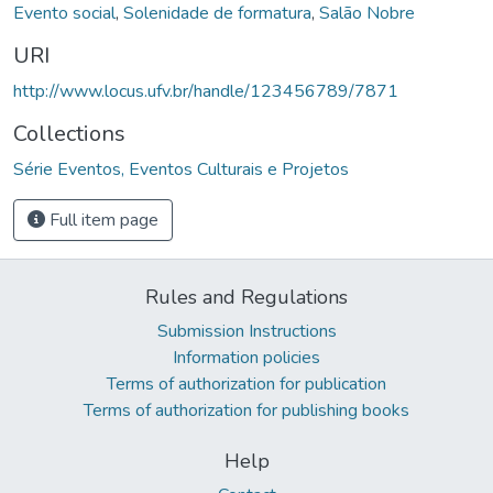
Evento social
,
Solenidade de formatura
,
Salão Nobre
URI
http://www.locus.ufv.br/handle/123456789/7871
Collections
Série Eventos, Eventos Culturais e Projetos
Full item page
Rules and Regulations
Submission Instructions
Information policies
Terms of authorization for publication
Terms of authorization for publishing books
Help