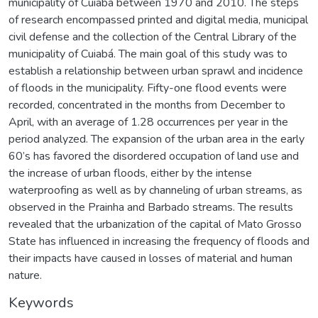
municipality of Cuiabá between 1970 and 2010. The steps
of research encompassed printed and digital media, municipal
civil defense and the collection of the Central Library of the
municipality of Cuiabá. The main goal of this study was to
establish a relationship between urban sprawl and incidence
of floods in the municipality. Fifty-one flood events were
recorded, concentrated in the months from December to
April, with an average of 1.28 occurrences per year in the
period analyzed. The expansion of the urban area in the early
60’s has favored the disordered occupation of land use and
the increase of urban floods, either by the intense
waterproofing as well as by channeling of urban streams, as
observed in the Prainha and Barbado streams. The results
revealed that the urbanization of the capital of Mato Grosso
State has influenced in increasing the frequency of floods and
their impacts have caused in losses of material and human
nature.
Keywords