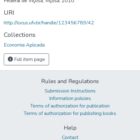
Federal de Viçosa, Viçosa, 2010.
URI
http://locus.ufv.br/handle/123456789/42
Collections
Economia Aplicada
Full item page
Rules and Regulations
Submission Instructions
Information policies
Terms of authorization for publication
Terms of authorization for publishing books
Help
Contact