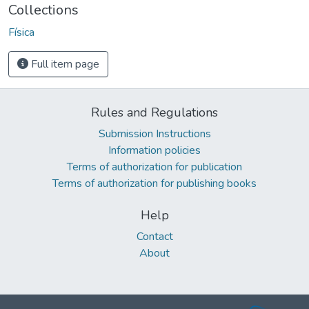
Collections
Física
Full item page
Rules and Regulations
Submission Instructions
Information policies
Terms of authorization for publication
Terms of authorization for publishing books
Help
Contact
About