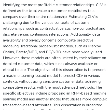
identifying the most proﬁtable customer relationships. CLV is
deﬁned as the total value a customer contributes to a
company over their entire relationship. Estimating CLV is
challenging due to the various contexts of customer
relationships, such as contractual versus non-contractual and
discrete versus continuous interactions. Additionally, data
availability and privacy concerns complicate predictive
modeling. Traditional probabilistic models, such as Markov
Chains, Pareto/NBD, and BG/NBD, have been widely used.
However, these models are often limited by their reliance on
detailed customer data, which is not always available or
ethical to use. The objective of this dissertation is to present
a machine learning-based model to predict CLV in various
contexts without using sensitive customer data, achieving
competitive results with the most advanced methods. The
speciﬁc objectives include proposing an RFM-based machine
learning model and another model that utilizes more complex
transaction-based attributes. This dissertation is organized