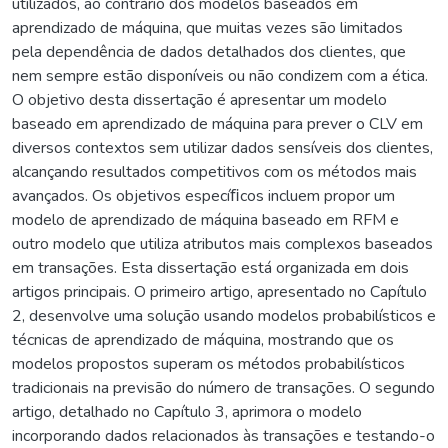
utilizados, ao contrário dos modelos baseados em
aprendizado de máquina, que muitas vezes são limitados
pela dependência de dados detalhados dos clientes, que
nem sempre estão disponíveis ou não condizem com a ética.
O objetivo desta dissertação é apresentar um modelo
baseado em aprendizado de máquina para prever o CLV em
diversos contextos sem utilizar dados sensíveis dos clientes,
alcançando resultados competitivos com os métodos mais
avançados. Os objetivos especíﬁcos incluem propor um
modelo de aprendizado de máquina baseado em RFM e
outro modelo que utiliza atributos mais complexos baseados
em transações. Esta dissertação está organizada em dois
artigos principais. O primeiro artigo, apresentado no Capítulo
2, desenvolve uma solução usando modelos probabilísticos e
técnicas de aprendizado de máquina, mostrando que os
modelos propostos superam os métodos probabilísticos
tradicionais na previsão do número de transações. O segundo
artigo, detalhado no Capítulo 3, aprimora o modelo
incorporando dados relacionados às transações e testando-o