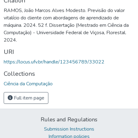
Citation
RAMOS, João Marcos Alves Modesto. Previsão do valor
vitalício do cliente com abordagens de aprendizado de
máquina. 2024. 52 f. Dissertação (Mestrado em Ciência da
Computação) - Universidade Federal de Viçosa, Florestal.
2024.
URI
https://locus.ufv.br/handle/123456789/33022
Collections
Ciência da Computação
Full item page
Rules and Regulations
Submission Instructions
Information policies