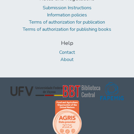
Submission Instructions
Information policies
Terms of authorization for publication
Terms of authorization for publishing books
Help
Contact
About