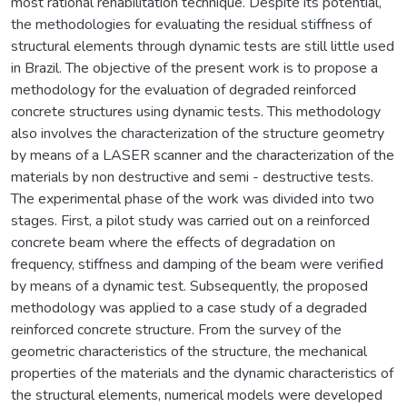
most rational rehabilitation technique. Despite its potential,
the methodologies for evaluating the residual stiffness of
structural elements through dynamic tests are still little used
in Brazil. The objective of the present work is to propose a
methodology for the evaluation of degraded reinforced
concrete structures using dynamic tests. This methodology
also involves the characterization of the structure geometry
by means of a LASER scanner and the characterization of the
materials by non destructive and semi - destructive tests.
The experimental phase of the work was divided into two
stages. First, a pilot study was carried out on a reinforced
concrete beam where the effects of degradation on
frequency, stiffness and damping of the beam were verified
by means of a dynamic test. Subsequently, the proposed
methodology was applied to a case study of a degraded
reinforced concrete structure. From the survey of the
geometric characteristics of the structure, the mechanical
properties of the materials and the dynamic characteristics of
the structural elements, numerical models were developed