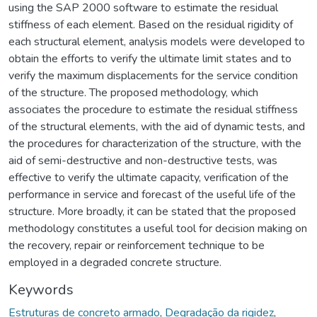
using the SAP 2000 software to estimate the residual
stiffness of each element. Based on the residual rigidity of
each structural element, analysis models were developed to
obtain the efforts to verify the ultimate limit states and to
verify the maximum displacements for the service condition
of the structure. The proposed methodology, which
associates the procedure to estimate the residual stiffness
of the structural elements, with the aid of dynamic tests, and
the procedures for characterization of the structure, with the
aid of semi-destructive and non-destructive tests, was
effective to verify the ultimate capacity, verification of the
performance in service and forecast of the useful life of the
structure. More broadly, it can be stated that the proposed
methodology constitutes a useful tool for decision making on
the recovery, repair or reinforcement technique to be
employed in a degraded concrete structure.
Keywords
Estruturas de concreto armado
,
Degradação da rigidez
,