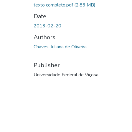
texto completo.pdf
(2.83 MB)
Date
2013-02-20
Authors
Chaves, Juliana de Oliveira
Publisher
Universidade Federal de Viçosa