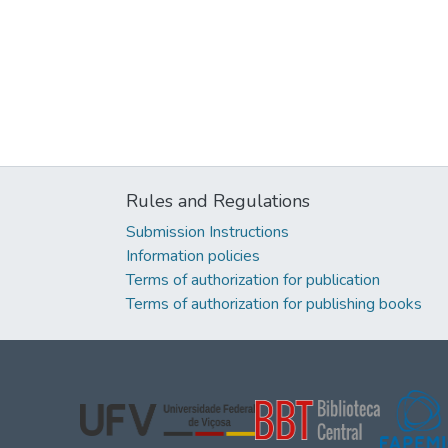
Rules and Regulations
Submission Instructions
Information policies
Terms of authorization for publication
Terms of authorization for publishing books