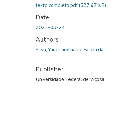
texto completo.pdf
(587.67 KB)
Date
2022-03-24
Authors
Silva, Yara Carolina de Souza da
Publisher
Universidade Federal de Viçosa