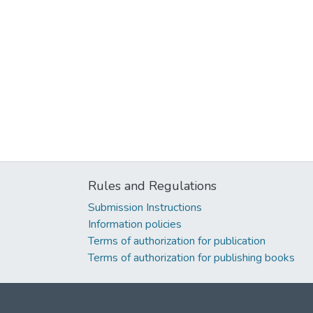
Rules and Regulations
Submission Instructions
Information policies
Terms of authorization for publication
Terms of authorization for publishing books