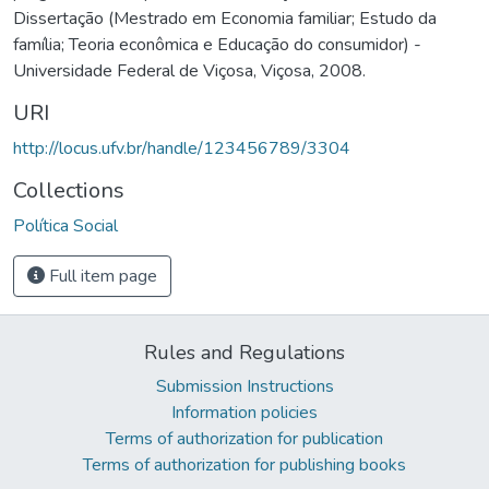
Dissertação (Mestrado em Economia familiar; Estudo da
família; Teoria econômica e Educação do consumidor) -
Universidade Federal de Viçosa, Viçosa, 2008.
URI
http://locus.ufv.br/handle/123456789/3304
Collections
Política Social
Full item page
Rules and Regulations
Submission Instructions
Information policies
Terms of authorization for publication
Terms of authorization for publishing books