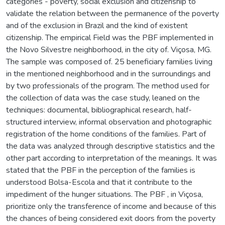
categories - poverty, social exclusion and citizenship to
validate the relation between the permanence of the poverty
and of the exclusion in Brazil and the kind of existent
citizenship. The empirical Field was the PBF implemented in
the Novo Silvestre neighborhood, in the city of. Viçosa, MG.
The sample was composed of. 25 beneficiary families living
in the mentioned neighborhood and in the surroundings and
by two professionals of the program. The method used for
the collection of data was the case study, leaned on the
techniques: documental, bibliographical research, half-
structured interview, informal observation and photographic
registration of the home conditions of the families. Part of
the data was analyzed through descriptive statistics and the
other part according to interpretation of the meanings. It was
stated that the PBF in the perception of the families is
understood Bolsa-Escola and that it contribute to the
impediment of the hunger situations. The PBF , in Viçosa,
prioritize only the transference of income and because of this
the chances of being considered exit doors from the poverty