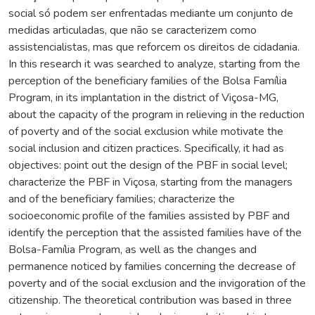
social só podem ser enfrentadas mediante um conjunto de
medidas articuladas, que não se caracterizem como
assistencialistas, mas que reforcem os direitos de cidadania.
In this research it was searched to analyze, starting from the
perception of the beneficiary families of the Bolsa Família
Program, in its implantation in the district of Viçosa-MG,
about the capacity of the program in relieving in the reduction
of poverty and of the social exclusion while motivate the
social inclusion and citizen practices. Specifically, it had as
objectives: point out the design of the PBF in social level;
characterize the PBF in Viçosa, starting from the managers
and of the beneficiary families; characterize the
socioeconomic profile of the families assisted by PBF and
identify the perception that the assisted families have of the
Bolsa-Família Program, as well as the changes and
permanence noticed by families concerning the decrease of
poverty and of the social exclusion and the invigoration of the
citizenship. The theoretical contribution was based in three