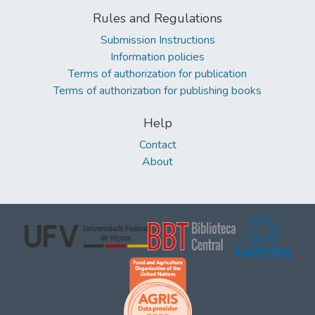
Rules and Regulations
Submission Instructions
Information policies
Terms of authorization for publication
Terms of authorization for publishing books
Help
Contact
About