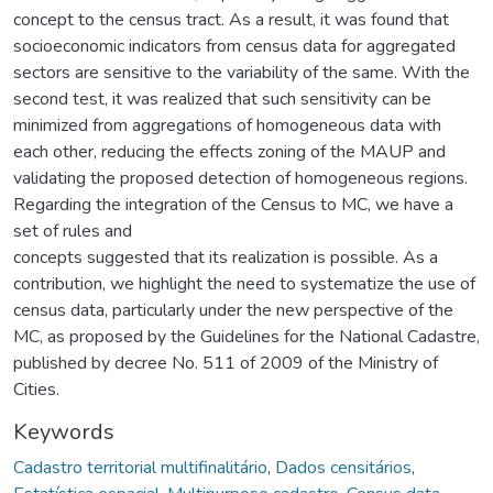
concept to the census tract. As a result, it was found that
socioeconomic indicators from census data for aggregated
sectors are sensitive to the variability of the same. With the
second test, it was realized that such sensitivity can be
minimized from aggregations of homogeneous data with
each other, reducing the effects zoning of the MAUP and
validating the proposed detection of homogeneous regions.
Regarding the integration of the Census to MC, we have a
set of rules and
concepts suggested that its realization is possible. As a
contribution, we highlight the need to systematize the use of
census data, particularly under the new perspective of the
MC, as proposed by the Guidelines for the National Cadastre,
published by decree No. 511 of 2009 of the Ministry of
Cities.
Keywords
Cadastro territorial multifinalitário
,
Dados censitários
,