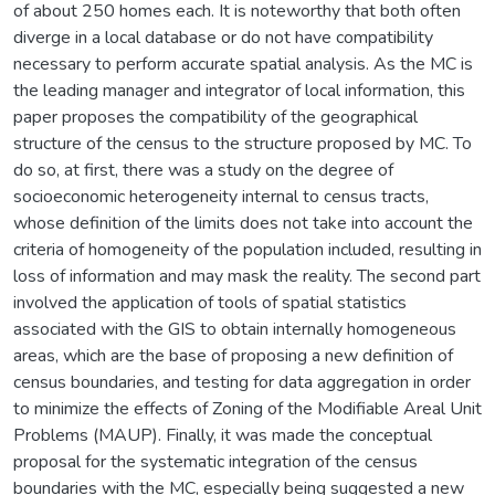
of about 250 homes each. It is noteworthy that both often
diverge in a local database or do not have compatibility
necessary to perform accurate spatial analysis. As the MC is
the leading manager and integrator of local information, this
paper proposes the compatibility of the geographical
structure of the census to the structure proposed by MC. To
do so, at first, there was a study on the degree of
socioeconomic heterogeneity internal to census tracts,
whose definition of the limits does not take into account the
criteria of homogeneity of the population included, resulting in
loss of information and may mask the reality. The second part
involved the application of tools of spatial statistics
associated with the GIS to obtain internally homogeneous
areas, which are the base of proposing a new definition of
census boundaries, and testing for data aggregation in order
to minimize the effects of Zoning of the Modifiable Areal Unit
Problems (MAUP). Finally, it was made the conceptual
proposal for the systematic integration of the census
boundaries with the MC, especially being suggested a new