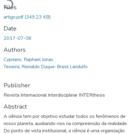
Files
artigo.pdf
(349.23 KB)
Date
2017-07-06
Authors
Cypriano, Raphael Jonas
Teixeira, Reinaldo Duque-Brasil Landulfo
Publisher
Revista Internacional Interdisciplinar INTERthesis
Abstract
A ciência tem por objetivo estudar todos os fenômenos de
nosso planeta, auxiliando-nos na compreensão da realidade.
Do ponto de vista institucional, a ciência é uma organização