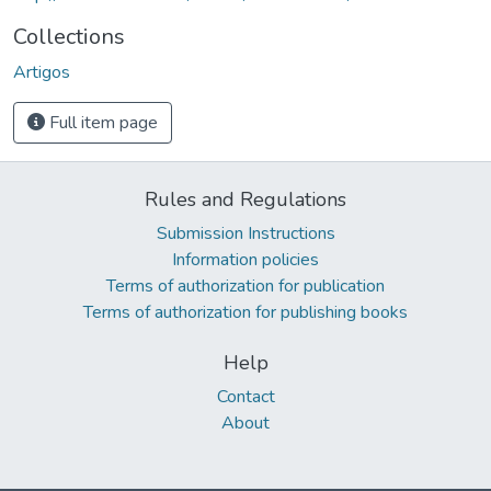
Collections
Artigos
Full item page
Rules and Regulations
Submission Instructions
Information policies
Terms of authorization for publication
Terms of authorization for publishing books
Help
Contact
About