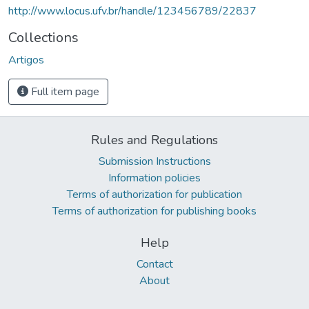
http://www.locus.ufv.br/handle/123456789/22837
Collections
Artigos
Full item page
Rules and Regulations
Submission Instructions
Information policies
Terms of authorization for publication
Terms of authorization for publishing books
Help
Contact
About