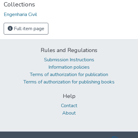
Collections
Engenharia Civil
Full item page
Rules and Regulations
Submission Instructions
Information policies
Terms of authorization for publication
Terms of authorization for publishing books
Help
Contact
About