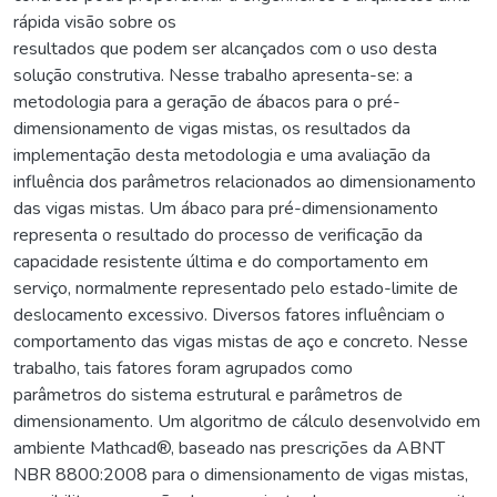
rápida visão sobre os
resultados que podem ser alcançados com o uso desta
solução construtiva. Nesse trabalho apresenta-se: a
metodologia para a geração de ábacos para o pré-
dimensionamento de vigas mistas, os resultados da
implementação desta metodologia e uma avaliação da
influência dos parâmetros relacionados ao dimensionamento
das vigas mistas. Um ábaco para pré-dimensionamento
representa o resultado do processo de verificação da
capacidade resistente última e do comportamento em
serviço, normalmente representado pelo estado-limite de
deslocamento excessivo. Diversos fatores influênciam o
comportamento das vigas mistas de aço e concreto. Nesse
trabalho, tais fatores foram agrupados como
parâmetros do sistema estrutural e parâmetros de
dimensionamento. Um algoritmo de cálculo desenvolvido em
ambiente Mathcad®, baseado nas prescrições da ABNT
NBR 8800:2008 para o dimensionamento de vigas mistas,