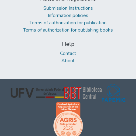
Submission Instructions
Information policies
Terms of authorization for publication
Terms of authorization for publishing books
Help
Contact
About