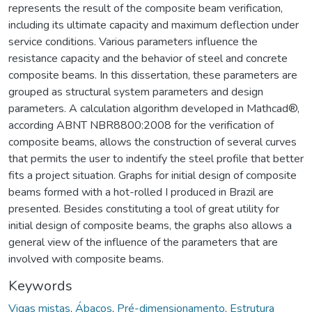
represents the result of the composite beam verification,
including its ultimate capacity and maximum deflection under
service conditions. Various parameters influence the
resistance capacity and the behavior of steel and concrete
composite beams. In this dissertation, these parameters are
grouped as structural system parameters and design
parameters. A calculation algorithm developed in Mathcad®,
according ABNT NBR8800:2008 for the verification of
composite beams, allows the construction of several curves
that permits the user to indentify the steel profile that better
fits a project situation. Graphs for initial design of composite
beams formed with a hot-rolled I produced in Brazil are
presented. Besides constituting a tool of great utility for
initial design of composite beams, the graphs also allows a
general view of the influence of the parameters that are
involved with composite beams.
Keywords
Vigas mistas
,
Ábacos
,
Pré-dimensionamento
,
Estrutura