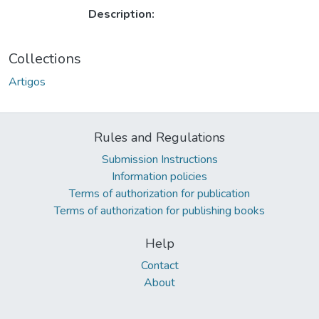
Description:
Collections
Artigos
Rules and Regulations
Submission Instructions
Information policies
Terms of authorization for publication
Terms of authorization for publishing books
Help
Contact
About