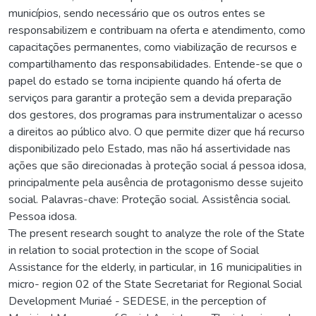
municípios, sendo necessário que os outros entes se
responsabilizem e contribuam na oferta e atendimento, como
capacitações permanentes, como viabilização de recursos e
compartilhamento das responsabilidades. Entende-se que o
papel do estado se torna incipiente quando há oferta de
serviços para garantir a proteção sem a devida preparação
dos gestores, dos programas para instrumentalizar o acesso
a direitos ao público alvo. O que permite dizer que há recurso
disponibilizado pelo Estado, mas não há assertividade nas
ações que são direcionadas à proteção social á pessoa idosa,
principalmente pela ausência de protagonismo desse sujeito
social. Palavras-chave: Proteção social. Assistência social.
Pessoa idosa.
The present research sought to analyze the role of the State
in relation to social protection in the scope of Social
Assistance for the elderly, in particular, in 16 municipalities in
micro- region 02 of the State Secretariat for Regional Social
Development Muriaé - SEDESE, in the perception of