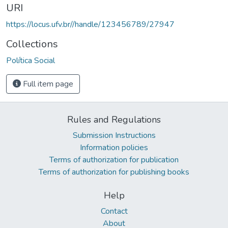
URI
https://locus.ufv.br//handle/123456789/27947
Collections
Política Social
Full item page
Rules and Regulations
Submission Instructions
Information policies
Terms of authorization for publication
Terms of authorization for publishing books
Help
Contact
About