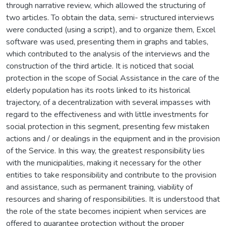
through narrative review, which allowed the structuring of
two articles. To obtain the data, semi- structured interviews
were conducted (using a script), and to organize them, Excel
software was used, presenting them in graphs and tables,
which contributed to the analysis of the interviews and the
construction of the third article. It is noticed that social
protection in the scope of Social Assistance in the care of the
elderly population has its roots linked to its historical
trajectory, of a decentralization with several impasses with
regard to the effectiveness and with little investments for
social protection in this segment, presenting few mistaken
actions and / or dealings in the equipment and in the provision
of the Service. In this way, the greatest responsibility lies
with the municipalities, making it necessary for the other
entities to take responsibility and contribute to the provision
and assistance, such as permanent training, viability of
resources and sharing of responsibilities. It is understood that
the role of the state becomes incipient when services are
offered to guarantee protection without the proper