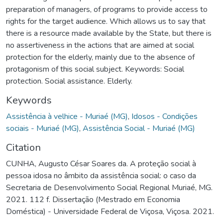
preparation of managers, of programs to provide access to
rights for the target audience. Which allows us to say that
there is a resource made available by the State, but there is
no assertiveness in the actions that are aimed at social
protection for the elderly, mainly due to the absence of
protagonism of this social subject. Keywords: Social
protection. Social assistance. Elderly.
Keywords
Assistência à velhice - Muriaé (MG)
,
Idosos - Condições
sociais - Muriaé (MG)
,
Assistência Social - Muriaé (MG)
Citation
CUNHA, Augusto César Soares da. A proteção social à
pessoa idosa no âmbito da assistência social: o caso da
Secretaria de Desenvolvimento Social Regional Muriaé, MG.
2021. 112 f. Dissertação (Mestrado em Economia
Doméstica) - Universidade Federal de Viçosa, Viçosa. 2021.