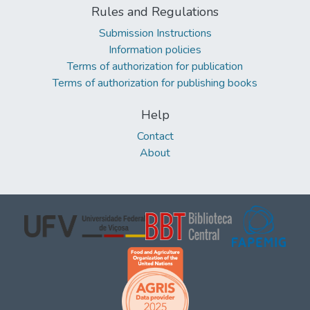
Rules and Regulations
Submission Instructions
Information policies
Terms of authorization for publication
Terms of authorization for publishing books
Help
Contact
About