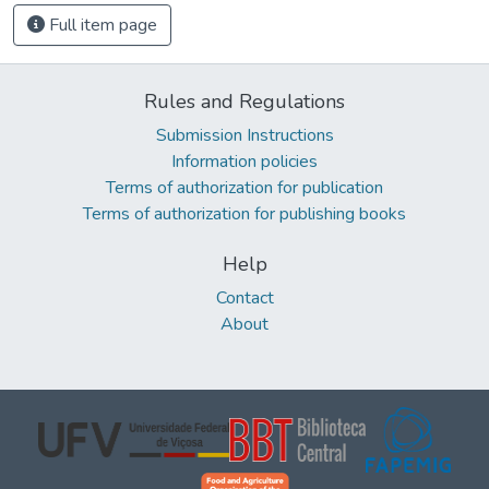
Full item page
Rules and Regulations
Submission Instructions
Information policies
Terms of authorization for publication
Terms of authorization for publishing books
Help
Contact
About