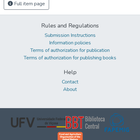
Full item page
Rules and Regulations
Submission Instructions
Information policies
Terms of authorization for publication
Terms of authorization for publishing books
Help
Contact
About