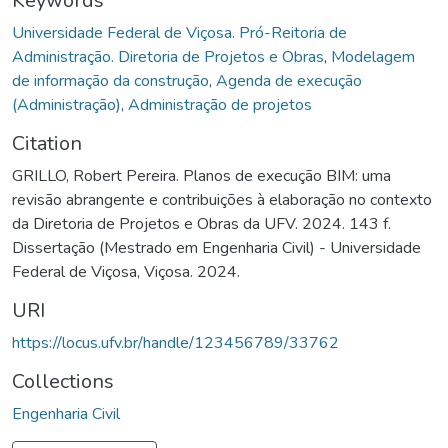
Keywords
Universidade Federal de Viçosa. Pró-Reitoria de
Administração. Diretoria de Projetos e Obras
,
Modelagem
de informação da construção
,
Agenda de execução
(Administração)
,
Administração de projetos
Citation
GRILLO, Robert Pereira. Planos de execução BIM: uma
revisão abrangente e contribuições à elaboração no contexto
da Diretoria de Projetos e Obras da UFV. 2024. 143 f.
Dissertação (Mestrado em Engenharia Civil) - Universidade
Federal de Viçosa, Viçosa. 2024.
URI
https://locus.ufv.br/handle/123456789/33762
Collections
Engenharia Civil