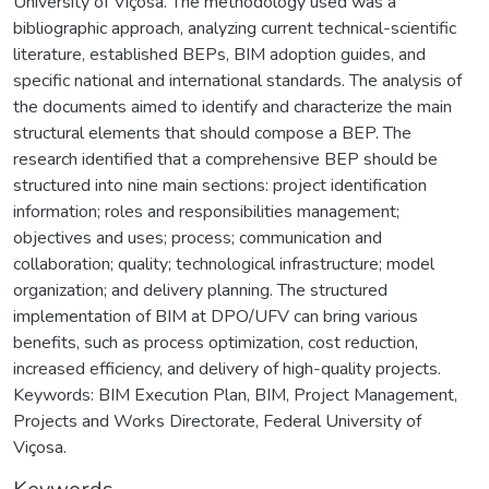
University of Viçosa. The methodology used was a
bibliographic approach, analyzing current technical-scientific
literature, established BEPs, BIM adoption guides, and
specific national and international standards. The analysis of
the documents aimed to identify and characterize the main
structural elements that should compose a BEP. The
research identified that a comprehensive BEP should be
structured into nine main sections: project identification
information; roles and responsibilities management;
objectives and uses; process; communication and
collaboration; quality; technological infrastructure; model
organization; and delivery planning. The structured
implementation of BIM at DPO/UFV can bring various
benefits, such as process optimization, cost reduction,
increased efficiency, and delivery of high-quality projects.
Keywords: BIM Execution Plan, BIM, Project Management,
Projects and Works Directorate, Federal University of
Viçosa.