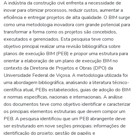
A indústria da construção civil enfrenta a necessidade de
inovar para otimizar processos, reduzir custos, aumentar a
eficiência e entregar projetos de alta qualidade. O BIM surge
como uma metodologia inovadora com grande potencial para
transformar a forma como os projetos são concebidos,
executados e gerenciados. Esta pesquisa teve como
objetivo principal realizar uma revisão bibliográfica sobre
planos de execução BIM (PEB) e propor uma estrutura para
orientar a elaboração de um plano de execução BIM no
contexto da Diretoria de Projetos e Obras (DPO) da
Universidade Federal de Viçosa. A metodologia utilizada foi
uma abordagem bibliográfica, analisando a literatura técnico-
científica atual, PEBs estabelecidos, guias de adoção do BIM
e normas específicas, nacionais e internacionais. A análise
dos documentos teve como objetivo identificar e caracterizar
os principais elementos estruturais que devem compor um
PEB. A pesquisa identificou que um PEB abrangente deve
ser estruturado em nove seções principais: informações de
identificação do projeto; gestão de papéis e