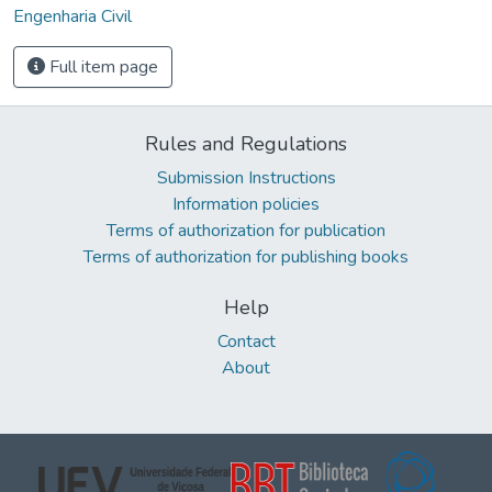
Engenharia Civil
Full item page
Rules and Regulations
Submission Instructions
Information policies
Terms of authorization for publication
Terms of authorization for publishing books
Help
Contact
About