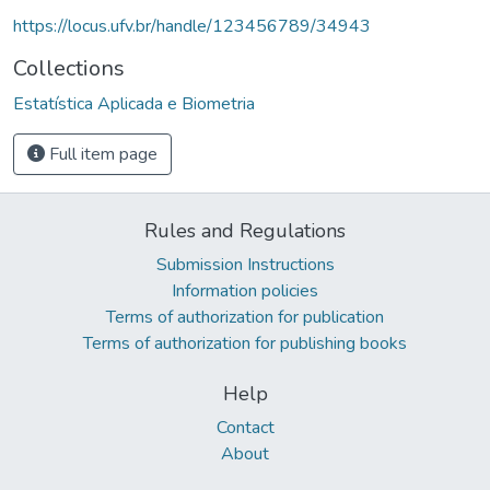
https://locus.ufv.br/handle/123456789/34943
Collections
Estatística Aplicada e Biometria
Full item page
Rules and Regulations
Submission Instructions
Information policies
Terms of authorization for publication
Terms of authorization for publishing books
Help
Contact
About