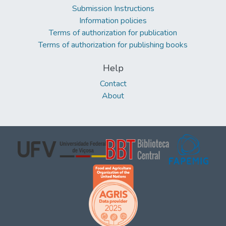
Submission Instructions
Information policies
Terms of authorization for publication
Terms of authorization for publishing books
Help
Contact
About