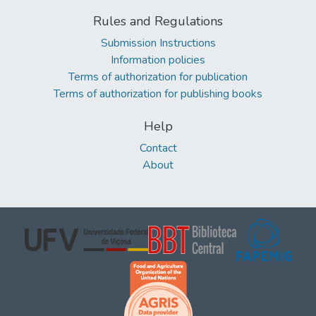
Rules and Regulations
Submission Instructions
Information policies
Terms of authorization for publication
Terms of authorization for publishing books
Help
Contact
About