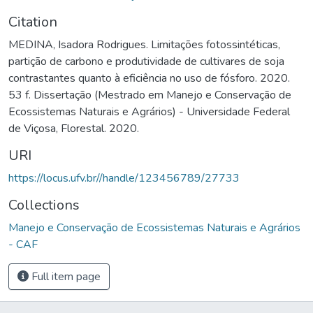
Citation
MEDINA, Isadora Rodrigues. Limitações fotossintéticas,
partição de carbono e produtividade de cultivares de soja
contrastantes quanto à eficiência no uso de fósforo. 2020.
53 f. Dissertação (Mestrado em Manejo e Conservação de
Ecossistemas Naturais e Agrários) - Universidade Federal
de Viçosa, Florestal. 2020.
URI
https://locus.ufv.br//handle/123456789/27733
Collections
Manejo e Conservação de Ecossistemas Naturais e Agrários
- CAF
Full item page