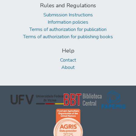
Rules and Regulations
Submission Instructions
Information policies
Terms of authorization for publication
Terms of authorization for publishing books
Help
Contact
About