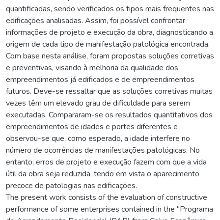
quantificadas, sendo verificados os tipos mais frequentes nas
edificações analisadas. Assim, foi possível confrontar
informações de projeto e execução da obra, diagnosticando a
origem de cada tipo de manifestação patológica encontrada.
Com base nesta análise, foram propostas soluções corretivas
e preventivas, visando à melhoria da qualidade dos
empreendimentos já edificados e de empreendimentos
futuros. Deve-se ressaltar que as soluções corretivas muitas
vezes têm um elevado grau de dificuldade para serem
executadas. Compararam-se os resultados quantitativos dos
empreendimentos de idades e portes diferentes e
observou-se que, como esperado, a idade interfere no
número de ocorrências de manifestações patológicas. No
entanto, erros de projeto e execução fazem com que a vida
útil da obra seja reduzida, tendo em vista o aparecimento
precoce de patologias nas edificações.
The present work consists of the evaluation of constructive
performance of some enterprises contained in the "Programa