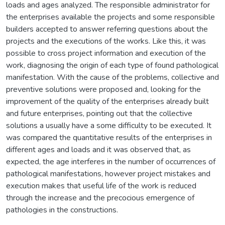
loads and ages analyzed. The responsible administrator for
the enterprises available the projects and some responsible
builders accepted to answer referring questions about the
projects and the executions of the works. Like this, it was
possible to cross project information and execution of the
work, diagnosing the origin of each type of found pathological
manifestation. With the cause of the problems, collective and
preventive solutions were proposed and, looking for the
improvement of the quality of the enterprises already built
and future enterprises, pointing out that the collective
solutions a usually have a some difficulty to be executed. It
was compared the quantitative results of the enterprises in
different ages and loads and it was observed that, as
expected, the age interferes in the number of occurrences of
pathological manifestations, however project mistakes and
execution makes that useful life of the work is reduced
through the increase and the precocious emergence of
pathologies in the constructions.