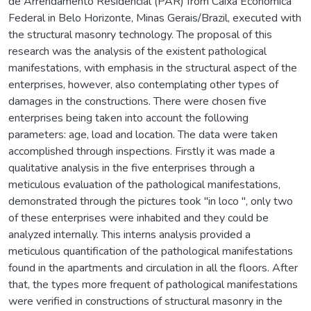
de Arrendamento Residencial (PAR) from Caixa Econômica
Federal in Belo Horizonte, Minas Gerais/Brazil, executed with
the structural masonry technology. The proposal of this
research was the analysis of the existent pathological
manifestations, with emphasis in the structural aspect of the
enterprises, however, also contemplating other types of
damages in the constructions. There were chosen five
enterprises being taken into account the following
parameters: age, load and location. The data were taken
accomplished through inspections. Firstly it was made a
qualitative analysis in the five enterprises through a
meticulous evaluation of the pathological manifestations,
demonstrated through the pictures took "in loco ", only two
of these enterprises were inhabited and they could be
analyzed internally. This interns analysis provided a
meticulous quantification of the pathological manifestations
found in the apartments and circulation in all the floors. After
that, the types more frequent of pathological manifestations
were verified in constructions of structural masonry in the