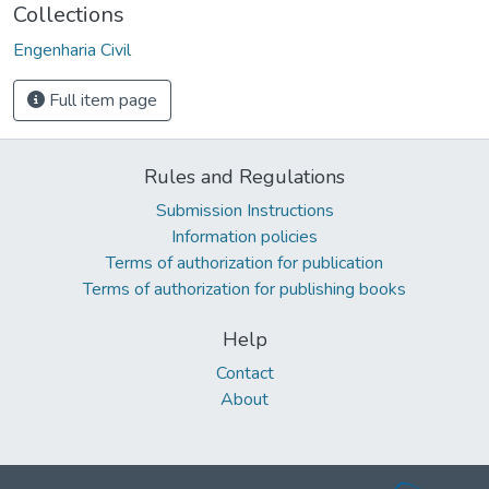
Collections
Engenharia Civil
Full item page
Rules and Regulations
Submission Instructions
Information policies
Terms of authorization for publication
Terms of authorization for publishing books
Help
Contact
About