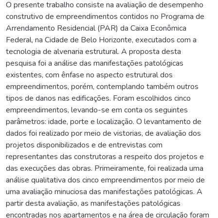
O presente trabalho consiste na avaliação de desempenho
construtivo de empreendimentos contidos no Programa de
Arrendamento Residencial (PAR) da Caixa Econômica
Federal, na Cidade de Belo Horizonte, executados com a
tecnologia de alvenaria estrutural. A proposta desta
pesquisa foi a análise das manifestações patológicas
existentes, com ênfase no aspecto estrutural dos
empreendimentos, porém, contemplando também outros
tipos de danos nas edificações. Foram escolhidos cinco
empreendimentos, levando-se em conta os seguintes
parâmetros: idade, porte e localização. O levantamento de
dados foi realizado por meio de vistorias, de avaliação dos
projetos disponibilizados e de entrevistas com
representantes das construtoras a respeito dos projetos e
das execuções das obras. Primeiramente, foi realizada uma
análise qualitativa dos cinco empreendimentos por meio de
uma avaliação minuciosa das manifestações patológicas. A
partir desta avaliação, as manifestações patológicas
encontradas nos apartamentos e na área de circulação foram