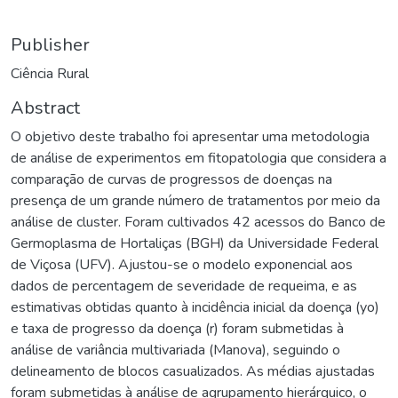
Publisher
Ciência Rural
Abstract
O objetivo deste trabalho foi apresentar uma metodologia
de análise de experimentos em fitopatologia que considera a
comparação de curvas de progressos de doenças na
presença de um grande número de tratamentos por meio da
análise de cluster. Foram cultivados 42 acessos do Banco de
Germoplasma de Hortaliças (BGH) da Universidade Federal
de Viçosa (UFV). Ajustou-se o modelo exponencial aos
dados de percentagem de severidade de requeima, e as
estimativas obtidas quanto à incidência inicial da doença (yo)
e taxa de progresso da doença (r) foram submetidas à
análise de variância multivariada (Manova), seguindo o
delineamento de blocos casualizados. As médias ajustadas
foram submetidas à análise de agrupamento hierárquico, o