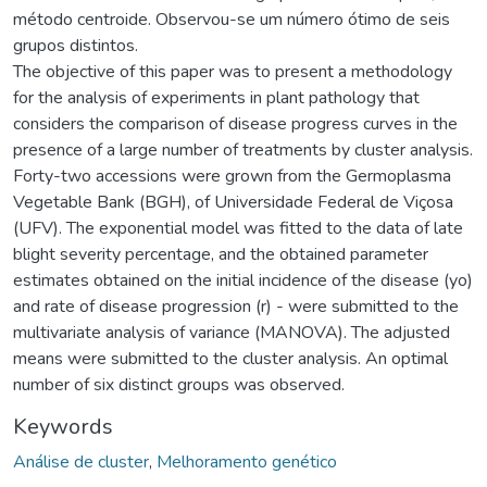
método centroide. Observou-se um número ótimo de seis
grupos distintos.
The objective of this paper was to present a methodology
for the analysis of experiments in plant pathology that
considers the comparison of disease progress curves in the
presence of a large number of treatments by cluster analysis.
Forty-two accessions were grown from the Germoplasma
Vegetable Bank (BGH), of Universidade Federal de Viçosa
(UFV). The exponential model was fitted to the data of late
blight severity percentage, and the obtained parameter
estimates obtained on the initial incidence of the disease (yo)
and rate of disease progression (r) - were submitted to the
multivariate analysis of variance (MANOVA). The adjusted
means were submitted to the cluster analysis. An optimal
number of six distinct groups was observed.
Keywords
Análise de cluster
,
Melhoramento genético