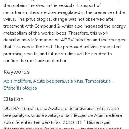
the proteins involved in the vesicular transport of
neurotransmitters are down-regulated in the presence of the
vvirus. This physiological change was not observed after
treatment with Compound 2, which also increased the energy
metabolism of the worker bees. Therefore, this work
describe new information on ABPV infection and the changes
that it causes in the host. The proposed antiviral presented
promising results, and future studies will be needed to
confirm the mechanism of action.
Keywords
Apis mellifera
,
Acute bee paralysis virus
,
Temperatura -
Efeito fisiológico
Citation
DUTRA, Luana Lucas. Avaliação de antivirais contra Acute
bee paralysis virus e avaliação da infecção de Apis mellifera
sob diferentes temperaturas. 2019. 81 f. Dissertação