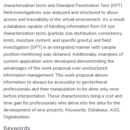
characterization tests and Standard Penetration Test (SPT)
field investigations was analyzed and structured to allow
access and traceability in the virtual environment. As a result,
a database capable of handling information from 04 soil
characterization tests (particle size distribution, consistency
limits, moisture content, and specific gravity) and field
investigation (SPT) in an integrated manner with sample
position monitoring was obtained. Additionally, examples of
system application were developed demonstrating the
advantages of this work proposal over unstructured
information management. This work proposal allows
information to always be accessible to geotechnical
professionals and their manipulation to be done only once
before interpretation. These characteristics bring a cost and
time gain for professionals who delve into the data for the
development of new projects. Keywords: Database, AGS,
Digitalization.
Keywords