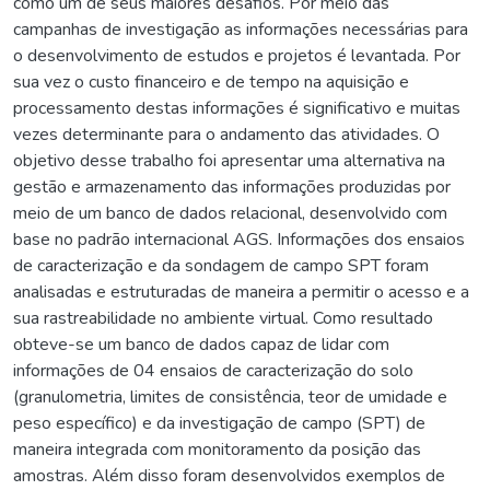
como um de seus maiores desafios. Por meio das
campanhas de investigação as informações necessárias para
o desenvolvimento de estudos e projetos é levantada. Por
sua vez o custo financeiro e de tempo na aquisição e
processamento destas informações é significativo e muitas
vezes determinante para o andamento das atividades. O
objetivo desse trabalho foi apresentar uma alternativa na
gestão e armazenamento das informações produzidas por
meio de um banco de dados relacional, desenvolvido com
base no padrão internacional AGS. Informações dos ensaios
de caracterização e da sondagem de campo SPT foram
analisadas e estruturadas de maneira a permitir o acesso e a
sua rastreabilidade no ambiente virtual. Como resultado
obteve-se um banco de dados capaz de lidar com
informações de 04 ensaios de caracterização do solo
(granulometria, limites de consistência, teor de umidade e
peso específico) e da investigação de campo (SPT) de
maneira integrada com monitoramento da posição das
amostras. Além disso foram desenvolvidos exemplos de