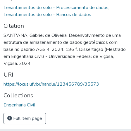
Levantamentos do solo - Processamento de dados
,
Levantamentos do solo - Bancos de dados
Citation
SANT'ANA, Gabriel de Oliveira. Desenvolvimento de uma
estrutura de armazenamento de dados geotécnicos com
base no padrão AGS 4. 2024. 196 f. Dissertação (Mestrado
em Engenharia Civil) - Universidade Federal de Viçosa,
Viçosa. 2024.
URI
https://locus.ufv.br/handle/123456789/35573
Collections
Engenharia Civil
Full item page