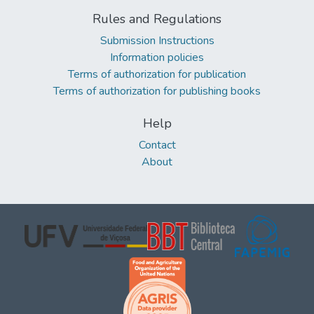
Rules and Regulations
Submission Instructions
Information policies
Terms of authorization for publication
Terms of authorization for publishing books
Help
Contact
About