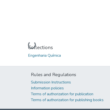
Loading...
Collections
Engenharia Química
Rules and Regulations
Submission Instructions
Information policies
Terms of authorization for publication
Terms of authorization for publishing books