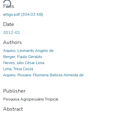
Files
artigo.pdf
(304.03 KB)
Date
2012-01
Authors
Aquino, Leonardo Angelo de
Berger, Paulo Geraldo
Neves, Júlio César Lima
Lima, Tricia Costa
Aquino, Rosiane Filomena Batista Almeida de
Publisher
Pesquisa Agropecuária Tropical
Abstract