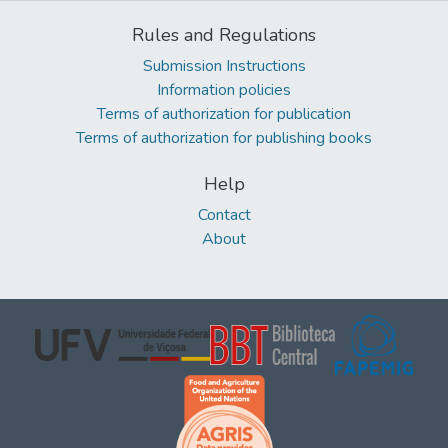
Rules and Regulations
Submission Instructions
Information policies
Terms of authorization for publication
Terms of authorization for publishing books
Help
Contact
About