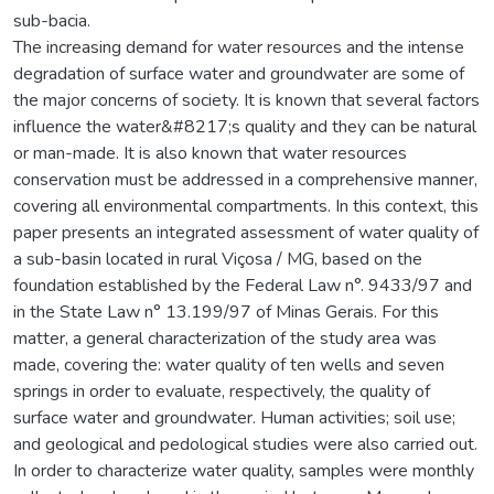
sub-bacia.
The increasing demand for water resources and the intense
degradation of surface water and groundwater are some of
the major concerns of society. It is known that several factors
influence the water&#8217;s quality and they can be natural
or man-made. It is also known that water resources
conservation must be addressed in a comprehensive manner,
covering all environmental compartments. In this context, this
paper presents an integrated assessment of water quality of
a sub-basin located in rural Viçosa / MG, based on the
foundation established by the Federal Law n°. 9433/97 and
in the State Law n° 13.199/97 of Minas Gerais. For this
matter, a general characterization of the study area was
made, covering the: water quality of ten wells and seven
springs in order to evaluate, respectively, the quality of
surface water and groundwater. Human activities; soil use;
and geological and pedological studies were also carried out.
In order to characterize water quality, samples were monthly