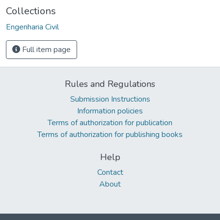
Collections
Engenharia Civil
Full item page
Rules and Regulations
Submission Instructions
Information policies
Terms of authorization for publication
Terms of authorization for publishing books
Help
Contact
About