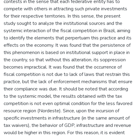
contests in the sense that each federative entity has to
compete with others in attracting such private investments
for their respective territories. In this sense, the present
study sought to analyze the institutional sources and the
systemic interaction of the fiscal competition in Brazil, aiming
to identify the elements that perpertuam this practice and its
effects on the economy. It was found that the persistence of
this phenomenon is based on institutional support in place in
the country, so that without this alteration, its soppression
becomes impractical. It was found that the occurrence of
fiscal competition is not due to lack of laws that restrain this
practice, but the lack of enforcement mechanisms that ensure
their compliance was due. It should be noted that according
to the systemic model, the results obtained with the tax
competition is not even optimal condition for the less favored
resource region (Nordeste). Since, upon the incursion of
specific investments in infrastructure (in the same amount of
tax waivers), the behavior of GDP, infrastructure and revenue
would be higher in this region. For this reason, it is evident