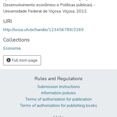
Desenvolvimento econômico e Políticas públicas) -
Universidade Federal de Viçosa, Viçosa, 2012.
URI
http://locus.ufv.br/handle/123456789/3269
Collections
Economia
Full item page
Rules and Regulations
Submission Instructions
Information policies
Terms of authorization for publication
Terms of authorization for publishing books