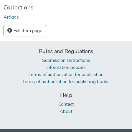
Collections
Artigos
Full item page
Rules and Regulations
Submission Instructions
Information policies
Terms of authorization for publication
Terms of authorization for publishing books
Help
Contact
About