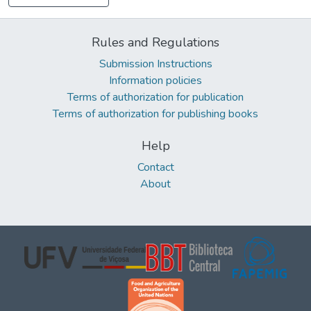
Rules and Regulations
Submission Instructions
Information policies
Terms of authorization for publication
Terms of authorization for publishing books
Help
Contact
About