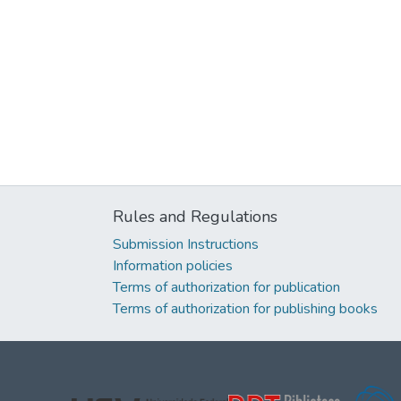
Rules and Regulations
Submission Instructions
Information policies
Terms of authorization for publication
Terms of authorization for publishing books