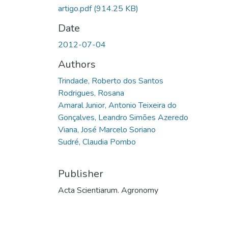
artigo.pdf
(914.25 KB)
Date
2012-07-04
Authors
Trindade, Roberto dos Santos
Rodrigues, Rosana
Amaral Junior, Antonio Teixeira do
Gonçalves, Leandro Simões Azeredo
Viana, José Marcelo Soriano
Sudré, Claudia Pombo
Publisher
Acta Scientiarum. Agronomy