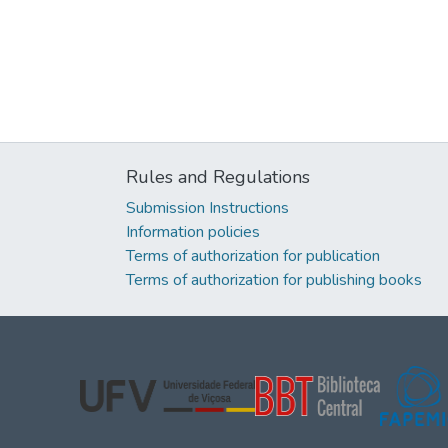
Rules and Regulations
Submission Instructions
Information policies
Terms of authorization for publication
Terms of authorization for publishing books