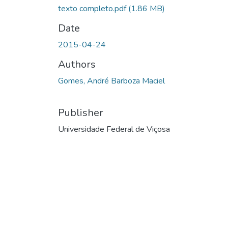
texto completo.pdf
(1.86 MB)
Date
2015-04-24
Authors
Gomes, André Barboza Maciel
Publisher
Universidade Federal de Viçosa