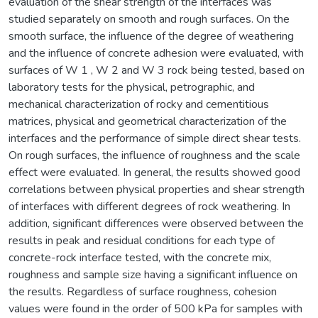
evaluation of the shear strength of the interfaces was
studied separately on smooth and rough surfaces. On the
smooth surface, the influence of the degree of weathering
and the influence of concrete adhesion were evaluated, with
surfaces of W 1 , W 2 and W 3 rock being tested, based on
laboratory tests for the physical, petrographic, and
mechanical characterization of rocky and cementitious
matrices, physical and geometrical characterization of the
interfaces and the performance of simple direct shear tests.
On rough surfaces, the influence of roughness and the scale
effect were evaluated. In general, the results showed good
correlations between physical properties and shear strength
of interfaces with different degrees of rock weathering. In
addition, significant differences were observed between the
results in peak and residual conditions for each type of
concrete-rock interface tested, with the concrete mix,
roughness and sample size having a significant influence on
the results. Regardless of surface roughness, cohesion
values were found in the order of 500 kPa for samples with