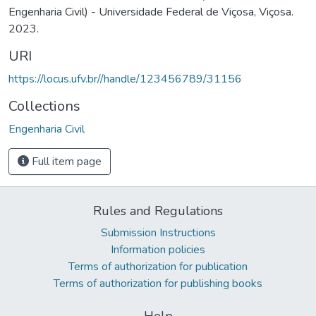
Engenharia Civil) - Universidade Federal de Viçosa, Viçosa.
2023.
URI
https://locus.ufv.br//handle/123456789/31156
Collections
Engenharia Civil
Full item page
Rules and Regulations
Submission Instructions
Information policies
Terms of authorization for publication
Terms of authorization for publishing books
Help