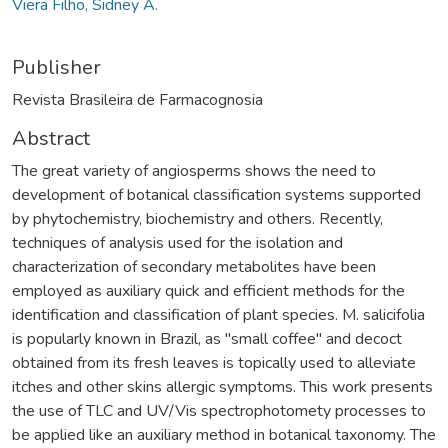
Viera Filho, Sidney A.
Publisher
Revista Brasileira de Farmacognosia
Abstract
The great variety of angiosperms shows the need to
development of botanical classification systems supported
by phytochemistry, biochemistry and others. Recently,
techniques of analysis used for the isolation and
characterization of secondary metabolites have been
employed as auxiliary quick and efficient methods for the
identification and classification of plant species. M. salicifolia
is popularly known in Brazil, as "small coffee" and decoct
obtained from its fresh leaves is topically used to alleviate
itches and other skins allergic symptoms. This work presents
the use of TLC and UV/Vis spectrophotomety processes to
be applied like an auxiliary method in botanical taxonomy. The