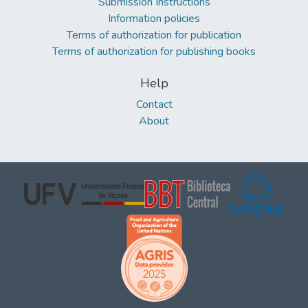
Submission Instructions
Information policies
Terms of authorization for publication
Terms of authorization for publishing books
Help
Contact
About