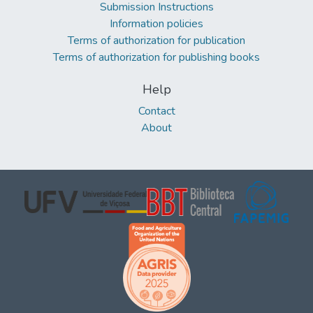
Submission Instructions
Information policies
Terms of authorization for publication
Terms of authorization for publishing books
Help
Contact
About