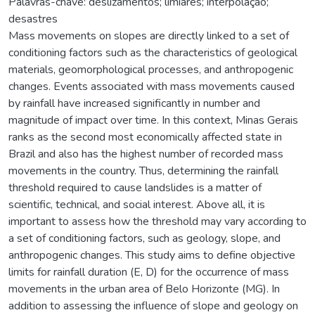
Palavras-chave: deslizamentos; limiares; interpolação;
desastres
Mass movements on slopes are directly linked to a set of
conditioning factors such as the characteristics of geological
materials, geomorphological processes, and anthropogenic
changes. Events associated with mass movements caused
by rainfall have increased significantly in number and
magnitude of impact over time. In this context, Minas Gerais
ranks as the second most economically affected state in
Brazil and also has the highest number of recorded mass
movements in the country. Thus, determining the rainfall
threshold required to cause landslides is a matter of
scientific, technical, and social interest. Above all, it is
important to assess how the threshold may vary according to
a set of conditioning factors, such as geology, slope, and
anthropogenic changes. This study aims to define objective
limits for rainfall duration (E, D) for the occurrence of mass
movements in the urban area of Belo Horizonte (MG). In
addition to assessing the influence of slope and geology on