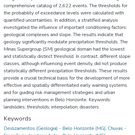
comprehensive catalog of 2,622 events. The thresholds for
the probability of exceedance levels were calculated with
quantified uncertainties. In addition, a stratified analysis
investigated the influence of important conditioning factors:
geological complexes and slope. The results indicate that
geology significantly modulate precipitation thresholds. The
Minas Supergroup (SM) geological domain had the lowest
and statistically distinct threshold. In contrast, different slope
classes, although influencing event density, did not produce
statistically different precipitation thresholds. These results
provide a crucial technical basis for the development of more
effective and spatially differentiated early warning systems
and for guiding risk management strategies and urban
planning interventions in Belo Horizonte. Keywords:
landslides; thresholds; interpolation; disasters
Keywords
Deslizamentos (Geologia) - Belo Horizonte (MG)
,
Chuvas -