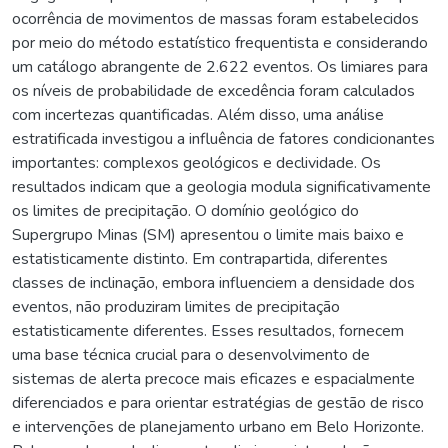
ocorrência de movimentos de massas foram estabelecidos
por meio do método estatístico frequentista e considerando
um catálogo abrangente de 2.622 eventos. Os limiares para
os níveis de probabilidade de excedência foram calculados
com incertezas quantificadas. Além disso, uma análise
estratificada investigou a influência de fatores condicionantes
importantes: complexos geológicos e declividade. Os
resultados indicam que a geologia modula significativamente
os limites de precipitação. O domínio geológico do
Supergrupo Minas (SM) apresentou o limite mais baixo e
estatisticamente distinto. Em contrapartida, diferentes
classes de inclinação, embora influenciem a densidade dos
eventos, não produziram limites de precipitação
estatisticamente diferentes. Esses resultados, fornecem
uma base técnica crucial para o desenvolvimento de
sistemas de alerta precoce mais eficazes e espacialmente
diferenciados e para orientar estratégias de gestão de risco
e intervenções de planejamento urbano em Belo Horizonte.