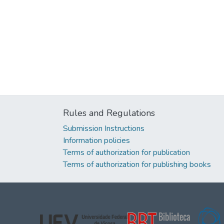
Rules and Regulations
Submission Instructions
Information policies
Terms of authorization for publication
Terms of authorization for publishing books