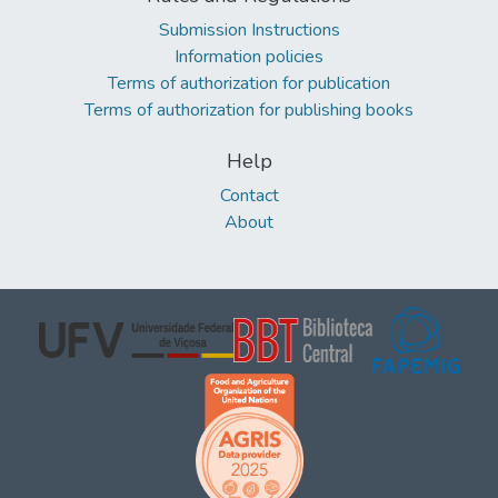
Submission Instructions
Information policies
Terms of authorization for publication
Terms of authorization for publishing books
Help
Contact
About