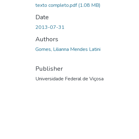
texto completo.pdf
(1.08 MB)
Date
2013-07-31
Authors
Gomes, Lilianna Mendes Latini
Publisher
Universidade Federal de Viçosa