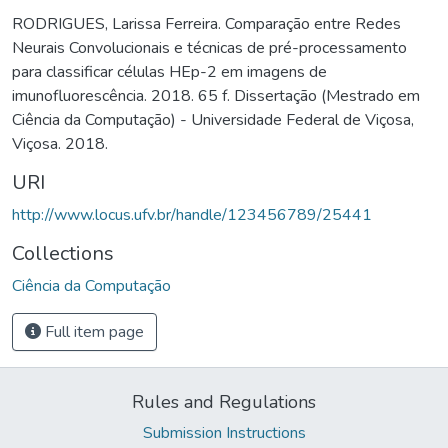
RODRIGUES, Larissa Ferreira. Comparação entre Redes
Neurais Convolucionais e técnicas de pré-processamento
para classificar células HEp-2 em imagens de
imunofluorescência. 2018. 65 f. Dissertação (Mestrado em
Ciência da Computação) - Universidade Federal de Viçosa,
Viçosa. 2018.
URI
http://www.locus.ufv.br/handle/123456789/25441
Collections
Ciência da Computação
Full item page
Rules and Regulations
Submission Instructions