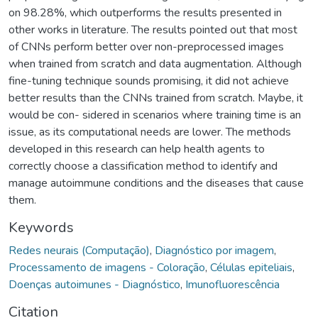
on 98.28%, which outperforms the results presented in
other works in literature. The results pointed out that most
of CNNs perform better over non-preprocessed images
when trained from scratch and data augmentation. Although
fine-tuning technique sounds promising, it did not achieve
better results than the CNNs trained from scratch. Maybe, it
would be con- sidered in scenarios where training time is an
issue, as its computational needs are lower. The methods
developed in this research can help health agents to
correctly choose a classification method to identify and
manage autoimmune conditions and the diseases that cause
them.
Keywords
Redes neurais (Computação)
,
Diagnóstico por imagem
,
Processamento de imagens - Coloração
,
Células epiteliais
,
Doenças autoimunes - Diagnóstico
,
Imunofluorescência
Citation