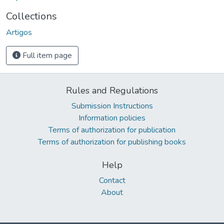
Collections
Artigos
Full item page
Rules and Regulations
Submission Instructions
Information policies
Terms of authorization for publication
Terms of authorization for publishing books
Help
Contact
About