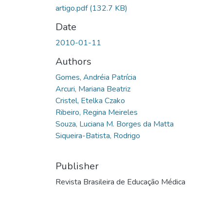
artigo.pdf
(132.7 KB)
Date
2010-01-11
Authors
Gomes, Andréia Patrícia
Arcuri, Mariana Beatriz
Cristel, Etelka Czako
Ribeiro, Regina Meireles
Souza, Luciana M. Borges da Matta
Siqueira-Batista, Rodrigo
Publisher
Revista Brasileira de Educação Médica