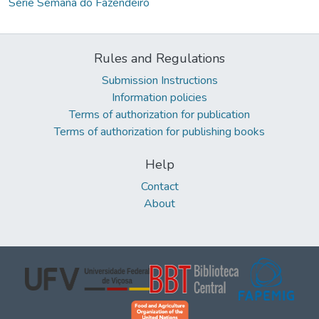
Série Semana do Fazendeiro
Rules and Regulations
Submission Instructions
Information policies
Terms of authorization for publication
Terms of authorization for publishing books
Help
Contact
About